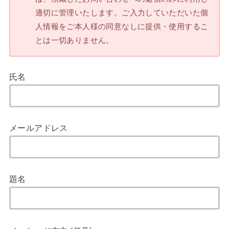
適切に管理いたします。ご入力していただいた個
人情報をご本人様の同意なしに提供・使用するこ
とは一切ありません。
氏名
メールアドレス
題名