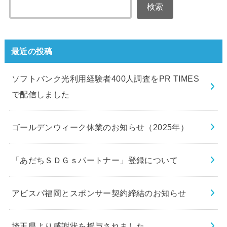
検索
最近の投稿
ソフトバンク光利用経験者400人調査をPR TIMES
で配信しました
ゴールデンウィーク休業のお知らせ（2025年）
「あだちＳＤＧｓパートナー」登録について
アビスパ福岡とスポンサー契約締結のお知らせ
埼玉県より感謝状を授与されました