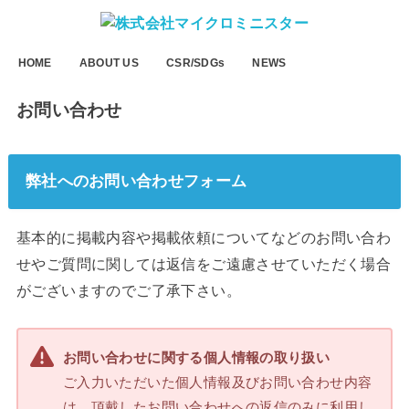
HOME
ABOUT US
CSR/SDGs
NEWS
お問い合わせ
弊社へのお問い合わせフォーム
基本的に掲載内容や掲載依頼についてなどのお問い合わ
せやご質問に関しては返信をご遠慮させていただく場合
がございますのでご了承下さい。
お問い合わせに関する個人情報の取り扱い
ご入力いただいた個人情報及びお問い合わせ内容
は、頂戴したお問い合わせへの返信のみに利用し