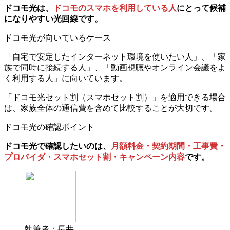
ドコモ光は、
ドコモのスマホを利用している人
にとって候補
になりやすい光回線です。
ドコモ光が向いているケース
「自宅で安定したインターネット環境を使いたい人」、「家
族で同時に接続する人」、「動画視聴やオンライン会議をよ
く利用する人」に向いています。
「ドコモ光セット割（スマホセット割）」を適用できる場合
は、家族全体の通信費を含めて比較することが大切です。
ドコモ光の確認ポイント
ドコモ光で確認したいのは、
月額料金・契約期間・工事費・
プロバイダ・スマホセット割・キャンペーン内容
です。
執筆者：長井