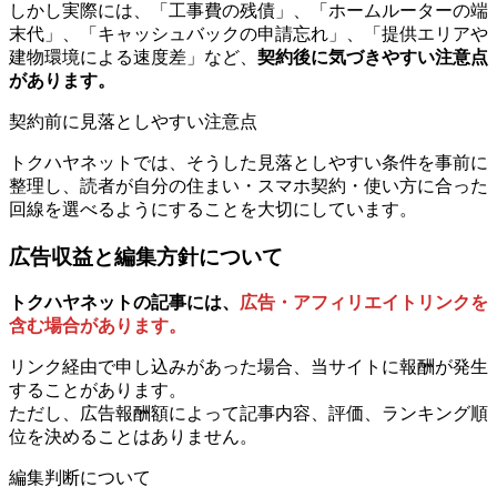
しかし実際には、「工事費の残債」、「ホームルーターの端
末代」、「キャッシュバックの申請忘れ」、「提供エリアや
建物環境による速度差」など、
契約後に気づきやすい注意点
があります。
契約前に見落としやすい注意点
トクハヤネットでは、そうした見落としやすい条件を事前に
整理し、読者が自分の住まい・スマホ契約・使い方に合った
回線を選べるようにすることを大切にしています。
広告収益と編集方針について
トクハヤネットの記事には、
広告・アフィリエイトリンクを
含む場合があります。
リンク経由で申し込みがあった場合、当サイトに報酬が発生
することがあります。
ただし、広告報酬額によって記事内容、評価、ランキング順
位を決めることはありません。
編集判断について