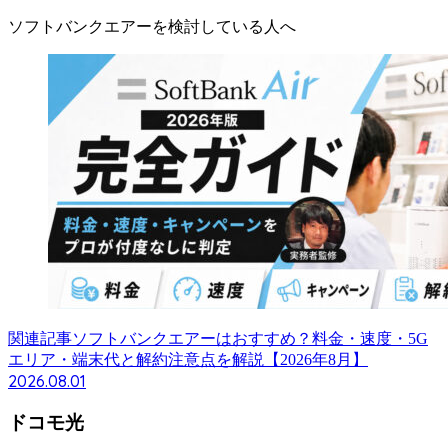
ソフトバンクエアーを検討している人へ
関連記事
ソフトバンクエアーはおすすめ？料金・速度・5G
エリア・端末代と解約注意点を解説【2026年8月】
2026.08.01
ドコモ光