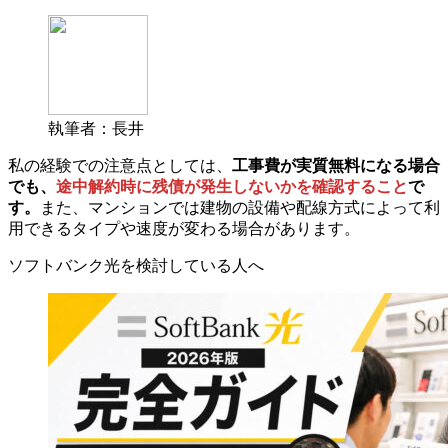
執筆者：長井
私の経験での注意点としては、
工事費が実質無料になる場合
でも、
途中解約時に残債が発生しないかを確認すること
で
す。
また、マンションでは建物の設備や配線方式によって利
用できるタイプや速度が変わる場合があります。
ソフトバンク光を検討している人へ