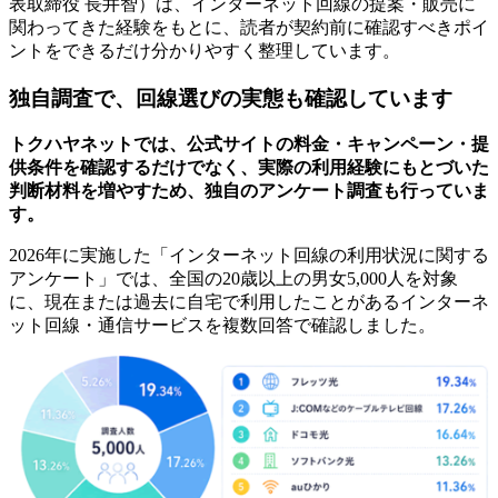
表取締役 長井智）は、インターネット回線の提案・販売に
関わってきた経験をもとに、読者が契約前に確認すべきポイ
ントをできるだけ分かりやすく整理しています。
独自調査で、回線選びの実態も確認しています
トクハヤネットでは、公式サイトの料金・キャンペーン・提
供条件を確認するだけでなく、
実際の利用経験にもとづいた
判断材料を増やすため、独自のアンケート調査も行っていま
す。
2026年に実施した「インターネット回線の利用状況に関する
アンケート」では、全国の20歳以上の男女5,000人を対象
に、現在または過去に自宅で利用したことがあるインターネ
ット回線・通信サービスを複数回答で確認しました。