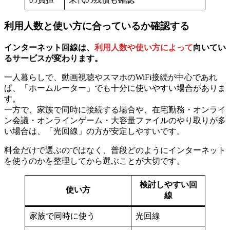
利用人数と使い方に合っているか確認する
インターネット回線は、
利用人数や使い方によって
向いてい
るサービスが変わります。
一人暮らしで、動画視聴やスマホのWiFi接続が中心であれ
ば、「ホームルーター」でも十分に使いやすい場合がありま
す。
一方で、家族で同時に接続する場合や、在宅勤務・オンライ
ン会議・オンラインゲーム・大容量ファイルのやり取りが多
い場合は、「光回線」の方が安定しやすいです。
料金だけで選ぶのではなく、普段どのようにインターネット
を使うのかを整理してから選ぶことが大切です。
検討しやすい回
使い方
線
家族で同時に使う
光回線