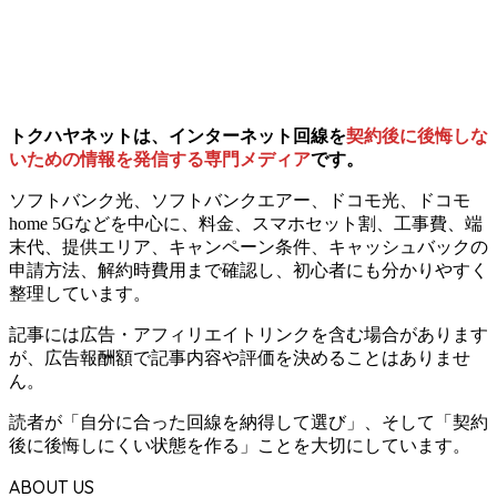
トクハヤネットは、インターネット回線を
契約後に後悔しな
いための情報を発信する専門メディア
です。
ソフトバンク光、ソフトバンクエアー、ドコモ光、ドコモ
home 5Gなどを中心に、料金、スマホセット割、工事費、端
末代、提供エリア、キャンペーン条件、キャッシュバックの
申請方法、解約時費用まで確認し、初心者にも分かりやすく
整理しています。
記事には広告・アフィリエイトリンクを含む場合があります
が、広告報酬額で記事内容や評価を決めることはありませ
ん。
読者が「自分に合った回線を納得して選び」、そして「契約
後に後悔しにくい状態を作る」ことを大切にしています。
ABOUT US