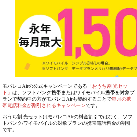
モバレコAirの公式キャンペーンである
「おうち割 光セッ
ト」
は、
ソフトバンク携帯またはワイモバイル携帯を対象プ
ランで契約中の方がモバレコAirも契約することで
毎月の携
帯電話料金が割引されるキャンペーン
です。
おうち割 光セットはモバレコAirの料金割引ではなく、ソフ
トバンク/ワイモバイルの対象プランの
携帯電話料金の割引
です。