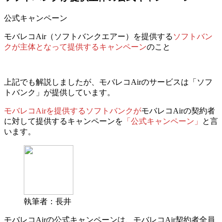
公式キャンペーン
モバレコAir（ソフトバンクエアー）を提供する
ソフトバン
クが主体となって提供するキャンペーン
のこと
上記でも解説しましたが、
モバレコAirのサービスは「ソフ
トバンク」が提供しています。
モバレコAirを提供するソフトバンクが
モバレコAirの契約者
に対して提供するキャンペーンを
「公式キャンペーン」
と言
います。
執筆者：長井
モバレコAirの公式キャンペーンは、
モバレコAir契約者全員