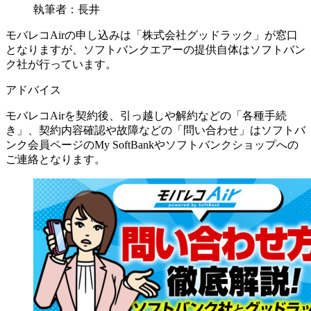
執筆者：長井
モバレコAirの申し込みは「株式会社グッドラック」が窓口
となりますが、ソフトバンクエアーの提供自体はソフトバン
ク社が行っています。
アドバイス
モバレコAirを契約後、引っ越しや解約などの「各種手続
き」、契約内容確認や故障などの「問い合わせ」はソフトバ
ンク会員ページのMy SoftBankやソフトバンクショップへの
ご連絡となります。