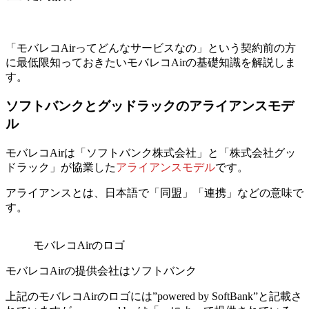
「モバレコAirってどんなサービスなの」という契約前の方
に最低限知っておきたいモバレコAirの基礎知識を解説しま
す。
ソフトバンクとグッドラックのアライアンスモデ
ル
モバレコAirは「ソフトバンク株式会社」と「株式会社グッ
ドラック」が協業した
アライアンスモデル
です。
アライアンスとは、日本語で「同盟」「連携」などの意味で
す。
モバレコAirのロゴ
モバレコAirの提供会社はソフトバンク
上記のモバレコAirのロゴには”powered by SoftBank”と記載さ