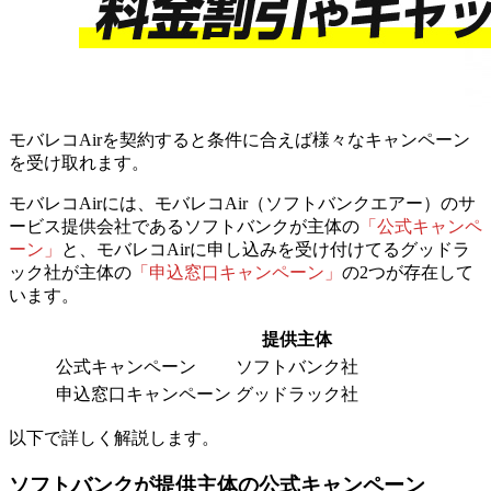
モバレコAirを契約すると条件に合えば様々なキャンペーン
を受け取れます。
モバレコAirには、
モバレコAir（ソフトバンクエアー）のサ
ービス提供会社であるソフトバンクが主体の
「公式キャンペ
ーン」
と、
モバレコAirに申し込みを受け付けてるグッドラ
ック社が主体の
「申込窓口キャンペーン」
の2つが存在して
います。
提供主体
公式キャンペーン
ソフトバンク社
申込窓口キャンペーン
グッドラック社
以下で詳しく解説します。
ソフトバンクが提供主体の公式キャンペーン