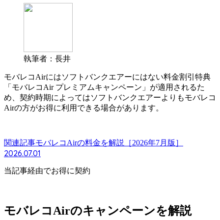
執筆者：長井
モバレコAirにはソフトバンクエアーにはない料金割引特典
「モバレコAir プレミアムキャンペーン」が適用されるた
め、契約時期によっては
ソフトバンクエアーよりもモバレコ
Airの方がお得に利用できる
場合があります。
関連記事
モバレコAirの料金を解説［2026年7月版］
2026.07.01
当記事経由でお得に契約
モバレコAirのキャンペーンを解説