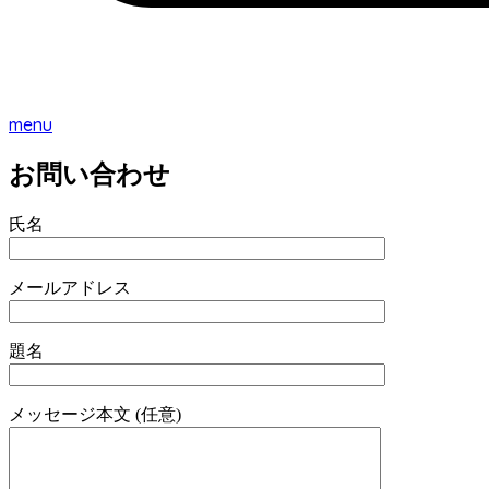
menu
お問い合わせ
氏名
メールアドレス
題名
メッセージ本文 (任意)