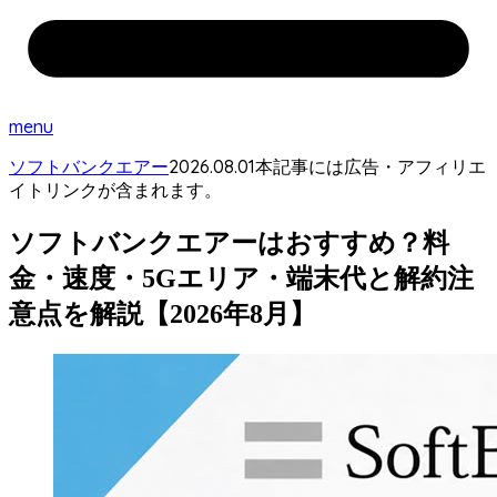
menu
2026.08.01
ソフトバンクエアー
本記事には広告・アフィリエ
イトリンクが含まれます。
ソフトバンクエアーはおすすめ？料
金・速度・5Gエリア・端末代と解約注
意点を解説【2026年8月】