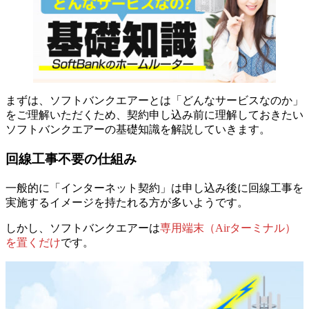
まずは、ソフトバンクエアーとは「どんなサービスなのか」
をご理解いただくため、契約申し込み前に理解しておきたい
ソフトバンクエアーの基礎知識を解説していきます。
回線工事不要の仕組み
一般的に「インターネット契約」は申し込み後に回線工事を
実施するイメージを持たれる方が多いようです。
しかし、ソフトバンクエアーは
専用端末（Airターミナル）
を置くだけ
です。