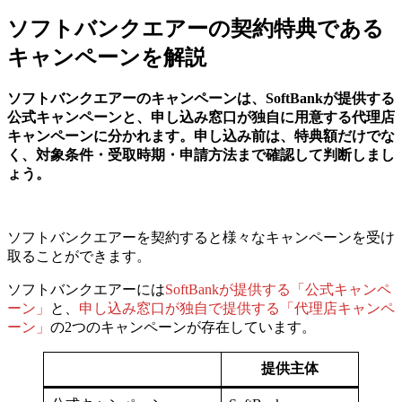
ソフトバンクエアーの契約特典である
キャンペーンを解説
ソフトバンクエアーのキャンペーンは、SoftBankが提供する
公式キャンペーンと、申し込み窓口が独自に用意する代理店
キャンペーンに分かれます。申し込み前は、特典額だけでな
く、対象条件・受取時期・申請方法まで確認して判断しまし
ょう。
ソフトバンクエアーを契約すると様々なキャンペーンを受け
取ることができます。
ソフトバンクエアーには
SoftBankが提供する「公式キャンペ
ーン」
と、
申し込み窓口が独自で提供する「代理店キャンペ
ーン」
の2つのキャンペーンが存在しています。
提供主体