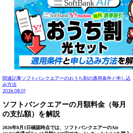
関連記事
ソフトバンクエアーのおうち割の適用条件と申し込
み方法
2026.08.01
ソフトバンクエアーの月額料金（毎月
の支払額）を解説
2026年8月1日確認時点では、ソフトバンクエアーのAir