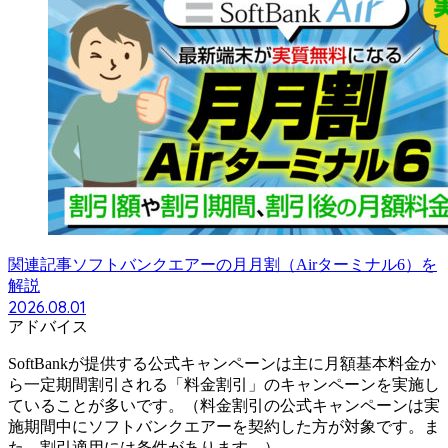
関連記事
ソフトバンクエアーの月月割（Airターミナル6）を
解説
2026.08.01
アドバイス
SoftBankが提供する公式キャンペーンは主に月額基本料金か
ら一定期間割引される「料金割引」のキャンペーンを実施し
ていることが多いです。（料金割引の公式キャンペーンは実
施期間中にソフトバンクエアーを契約した方が対象です。ま
た、割引適用には条件があります。）