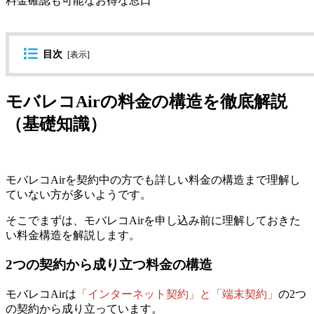
料金確認も可能なお得な窓口
目次
[
表示
]
モバレコAirの料金の構造を徹底解説
（基礎知識）
モバレコAirを契約中の方でも詳しい料金の構造まで理解し
ていない方が多いようです。
そこでまずは、モバレコAirを申し込み前に理解しておきた
い料金構造を解説します。
2つの契約から成り立つ料金の構造
モバレコAirは
「インターネット契約」と「端末契約」
の2つ
の契約から成り立っています。