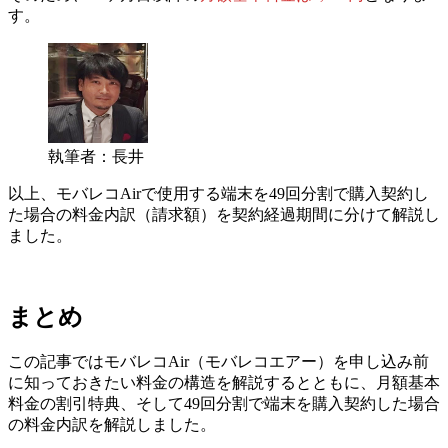
す。
執筆者：長井
以上、モバレコAirで使用する端末を49回分割で購入契約し
た場合の料金内訳（請求額）を契約経過期間に分けて解説し
ました。
まとめ
この記事ではモバレコAir（モバレコエアー）を申し込み前
に知っておきたい料金の構造を解説するとともに、月額基本
料金の割引特典、そして49回分割で端末を購入契約した場合
の料金内訳を解説しました。