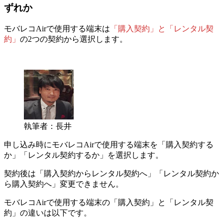
ずれか
モバレコAirで使用する端末は
「購入契約」と「レンタル契
約」
の2つの契約から選択します。
執筆者：長井
申し込み時にモバレコAirで使用する端末を「購入契約する
か」「レンタル契約するか」を選択します。
契約後は「購入契約からレンタル契約へ」「レンタル契約か
ら購入契約へ」変更できません。
モバレコAirで使用する端末の「購入契約」と「レンタル契
約」の違いは以下です。