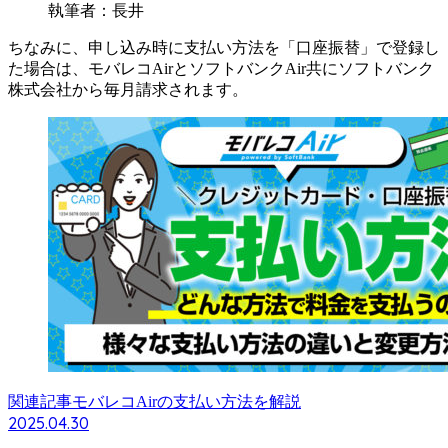
執筆者：長井
ちなみに、申し込み時に支払い方法を「口座振替」で登録し
た場合は、モバレコAirとソフトバンクAir共にソフトバンク
株式会社から毎月請求されます。
関連記事
モバレコAirの支払い方法を解説
2025.04.30