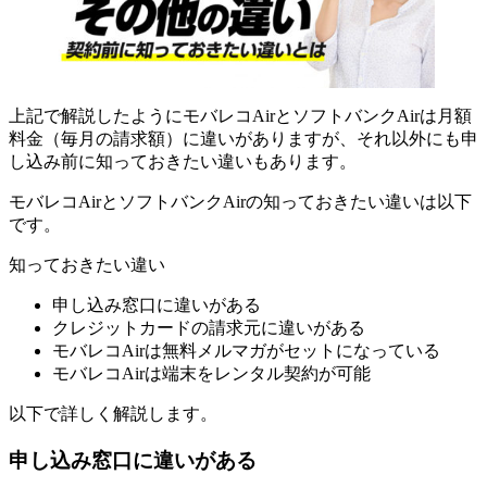
上記で解説したようにモバレコAirとソフトバンクAirは月額
料金（毎月の請求額）に違いがありますが、それ以外にも申
し込み前に知っておきたい違いもあります。
モバレコAirとソフトバンクAirの知っておきたい違いは以下
です。
知っておきたい違い
申し込み窓口に違いがある
クレジットカードの請求元に違いがある
モバレコAirは無料メルマガがセットになっている
モバレコAirは端末をレンタル契約が可能
以下で詳しく解説します。
申し込み窓口に違いがある