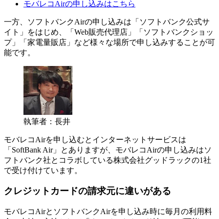
モバレコAirの申し込みはこちら
一方、ソフトバンクAirの申し込みは「ソフトバンク公式サ
イト」をはじめ、「Web販売代理店」「ソフトバンクショッ
プ」「家電量販店」など様々な場所で申し込みすることが可
能です。
執筆者：長井
モバレコAirを申し込むとインターネットサービスは
「SoftBank Air」とありますが、モバレコAirの申し込みはソ
フトバンク社とコラボしている株式会社グッドラックの1社
で受け付けています。
クレジットカードの請求元に違いがある
モバレコAirとソフトバンクAirを申し込み時に毎月の利用料