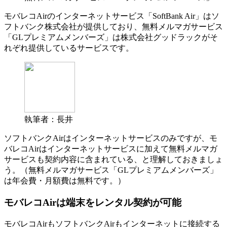
モバレコAirのインターネットサービス「SoftBank Air」はソ
フトバンク株式会社が提供しており、無料メルマガサービス
「GLプレミアムメンバーズ」は株式会社グッドラックがそ
れぞれ提供しているサービスです。
執筆者：長井
ソフトバンクAirはインターネットサービスのみですが、モ
バレコAirはインターネットサービスに加えて無料メルマガ
サービスも契約内容に含まれている、と理解しておきましょ
う。（無料メルマガサービス「GLプレミアムメンバーズ」
は年会費・月額費は無料です。）
モバレコAirは端末をレンタル契約が可能
モバレコAirもソフトバンクAirもインターネットに接続する