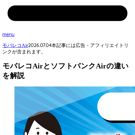
menu
2026.07.04
モバレコAir
本記事には広告・アフィリエイトリ
ンクが含まれます。
モバレコAirとソフトバンクAirの違い
を解説