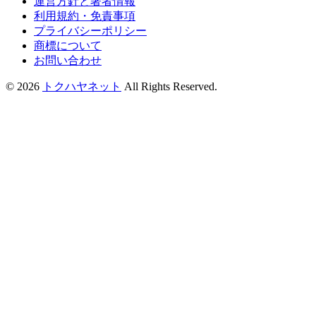
運営方針と著者情報
利用規約・免責事項
プライバシーポリシー
商標について
お問い合わせ
© 2026
トクハヤネット
All Rights Reserved.