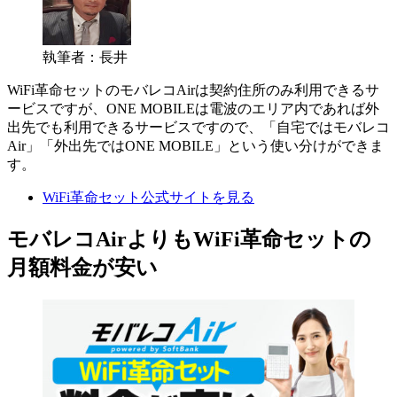
執筆者：長井
WiFi革命セットのモバレコAirは契約住所のみ利用できるサ
ービスですが、ONE MOBILEは電波のエリア内であれば外
出先でも利用できるサービスですので、
「自宅ではモバレコ
Air」「外出先ではONE MOBILE」という使い分けができま
す。
WiFi革命セット公式サイトを見る
モバレコAirよりもWiFi革命セットの
月額料金が安い