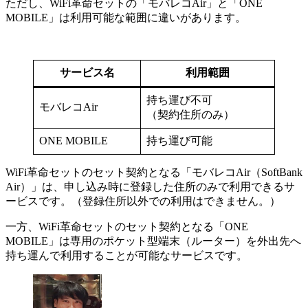
ただし、WiFi革命セットの「モバレコAir」と「ONE
MOBILE」は利用可能な範囲に違いがあります。
サービス名
利用範囲
持ち運び不可
モバレコAir
（契約住所のみ）
ONE MOBILE
持ち運び可能
WiFi革命セットのセット契約となる「モバレコAir（SoftBank
Air）」は、申し込み時に登録した住所のみで利用できるサ
ービスです。（登録住所以外での利用はできません。）
一方、WiFi革命セットのセット契約となる「ONE
MOBILE」は専用のポケット型端末（ルーター）を外出先へ
持ち運んで利用することが可能なサービスです。