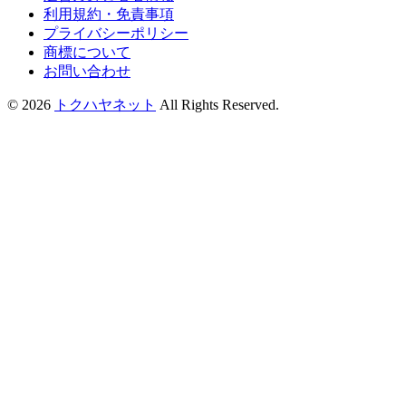
利用規約・免責事項
プライバシーポリシー
商標について
お問い合わせ
© 2026
トクハヤネット
All Rights Reserved.