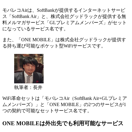
モバレコAirは、SoftBankが提供するインターネットサービ
ス「SoftBank Air」と、株式会社グッドラックが提供する無
料メルマガサービス「GLプレミアムメンバーズ」がセット
になっているサービス名です。
また、「ONE MOBILE」は株式会社グッドラックが提供す
る持ち運び可能なポケット型WiFiサービスです。
執筆者：長井
WiFi革命セットは
「モバレコAir（SoftBank Air+GLプレミア
ムメンバーズ）」
と
「ONE MOBILE」
の2つのサービスが1
つの契約で可能なセットサービス名です。
ONE MOBILEは外出先でも利用可能なサービス