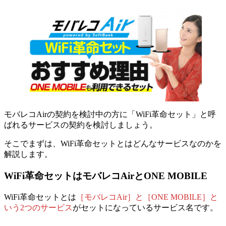
モバレコAirの契約を検討中の方に「WiFi革命セット」と呼
ばれるサービスの契約を検討しましょう。
そこでまずは、WiFi革命セットとはどんなサービスなのかを
解説します。
WiFi革命セットはモバレコAirとONE MOBILE
WiFi革命セットとは
［モバレコAir］と［ONE MOBILE］と
いう2つのサービス
がセットになっているサービス名です。