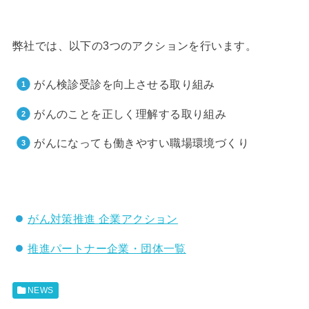
弊社では、以下の3つのアクションを行います。
がん検診受診を向上させる取り組み
がんのことを正しく理解する取り組み
がんになっても働きやすい職場環境づくり
がん対策推進 企業アクション
推進パートナー企業・団体一覧
NEWS