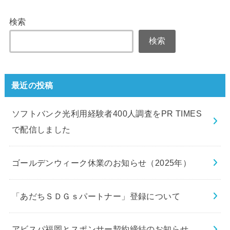
検索
検索
最近の投稿
ソフトバンク光利用経験者400人調査をPR TIMES
で配信しました
ゴールデンウィーク休業のお知らせ（2025年）
「あだちＳＤＧｓパートナー」登録について
アビスパ福岡とスポンサー契約締結のお知らせ