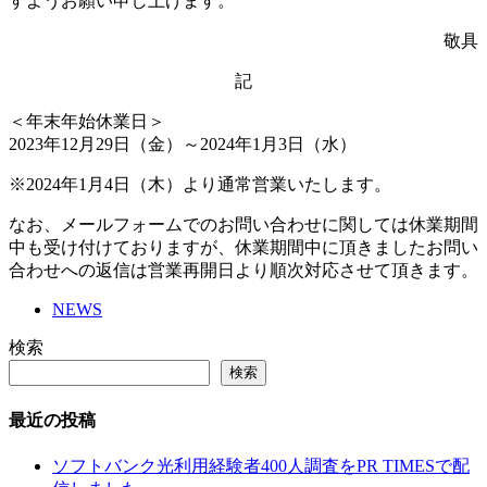
すようお願い申し上げます。
敬具
記
＜年末年始休業日＞
2023年12月29日（金）～2024年1月3日（水）
※2024年1月4日（木）より通常営業いたします。
なお、メールフォームでのお問い合わせに関しては休業期間
中も受け付けておりますが、休業期間中に頂きましたお問い
合わせへの返信は営業再開日より順次対応させて頂きます。
NEWS
検索
検索
最近の投稿
ソフトバンク光利用経験者400人調査をPR TIMESで配