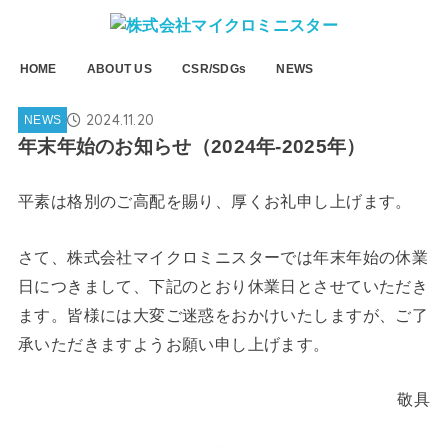
HOME
ABOUT US
CSR/SDGs
NEWS
2024.11.20
NEWS
年末年始のお知らせ（2024年-2025年）
平素は格別のご高配を賜り、厚くお礼申し上げます。
さて、株式会社マイクロミニスターでは年末年始の休業
日につきまして、下記のとおり休業日とさせていただき
ます。皆様には大変ご迷惑をおかけいたしますが、ご了
承いただきますようお願い申し上げます。
敬具