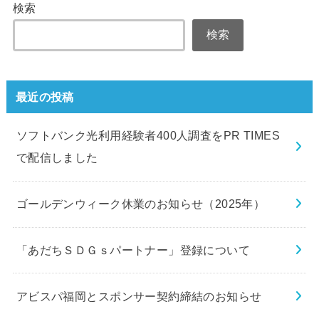
検索
検索
最近の投稿
ソフトバンク光利用経験者400人調査をPR TIMES
で配信しました
ゴールデンウィーク休業のお知らせ（2025年）
「あだちＳＤＧｓパートナー」登録について
アビスパ福岡とスポンサー契約締結のお知らせ