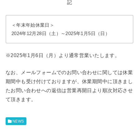
記
＜年末年始休業日＞
2024年12月28日（土）～2025年1月5日（日）
※2025年1月6日（月）より通常営業いたします。
なお、メールフォームでのお問い合わせに関しては休業
期間中も受け付けておりますが、休業期間中に頂きまし
たお問い合わせへの返信は営業再開日より順次対応させ
て頂きます。
NEWS