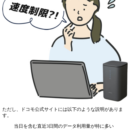
ただし、ドコモ公式サイトには以下のような説明がありま
す。
当日を含む
直近3日間のデータ利用量が特に多い