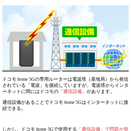
ドコモ home 5Gの専用ルーターは電波塔（基地局）から発信
されている「電波」を接続していますが、
電波塔からインタ
ーネットに間には
ドコモの
「通信設備」
があります。
通信設備があることでドコモ home 5Gはインターネットに接
続できる。
しかし、ドコモ home 5Gで使用する
「通信設備」で問題が発