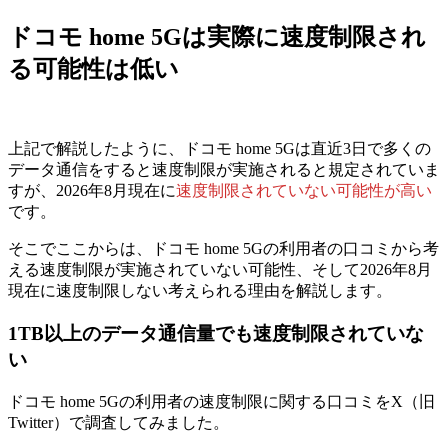
ドコモ home 5Gは実際に速度制限され
る可能性は低い
上記で解説したように、ドコモ home 5Gは直近3日で多くの
データ通信をすると速度制限が実施されると規定されていま
すが、
2026年8月現在に
速度制限されていない可能性が高い
です。
そこでここからは、ドコモ home 5Gの利用者の口コミから考
える速度制限が実施されていない可能性、そして2026年8月
現在に速度制限しない考えられる理由を解説します。
1TB以上のデータ通信量でも速度制限されていな
い
ドコモ home 5Gの利用者の速度制限に関する口コミをX（旧
Twitter）で調査してみました。