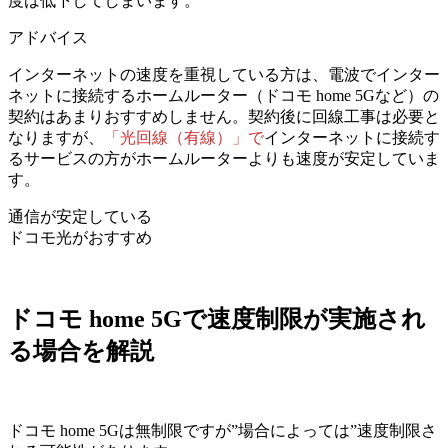
度は低下してしまいます。
アドバイス
インターネットの速度を重視している方は、電波でインター
ネットに接続するホームルーター（ドコモ home 5Gなど）の
契約はあまりおすすめしません。
契約後に回線工事は必要と
なりますが、
「光回線（有線）」で
インターネットに接続す
るサービスの方が
ホームルーターよりも速度が安定していま
す。
通信が安定している
ドコモ光がおすすめ
ドコモ home 5Gで速度制限が実施され
る場合を解説
ドコモ home 5Gは無制限ですが”場合によっては”速度制限さ