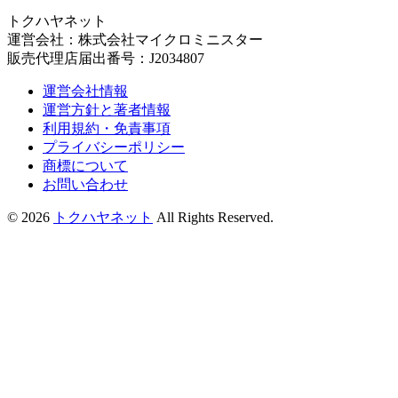
トクハヤネット
運営会社：株式会社マイクロミニスター
販売代理店届出番号：J2034807
運営会社情報
運営方針と著者情報
利用規約・免責事項
プライバシーポリシー
商標について
お問い合わせ
© 2026
トクハヤネット
All Rights Reserved.