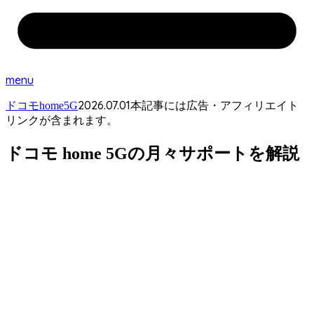
menu
2026.07.01
ドコモhome5G
本記事には広告・アフィリエイト
リンクが含まれます。
ドコモ home 5Gの月々サポートを解説