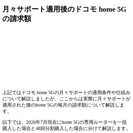
月々サポート適用後のドコモ home 5G
の請求額
上記ではドコモ home 5Gの月々サポートの適用条件や仕組み
について解説しましたが、ここからは実際に月々サポートが
適用された後のhome 5Gの毎月の請求額について解説しま
す。
以下では、2026年7月現在にhome 5Gの専用ルーターを一括
購入した場合と48回分割購入した場合に分けて解説します。