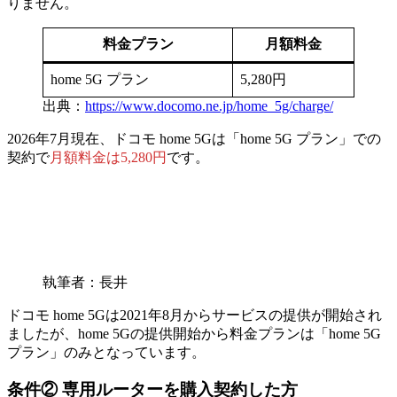
りません。
料金プラン
月額料金
home 5G プラン
5,280円
出典：
https://www.docomo.ne.jp/home_5g/charge/
2026年7月現在、
ドコモ home 5Gは「home 5G プラン」での
契約で
月額料金は5,280円
です。
執筆者：長井
ドコモ home 5Gは2021年8月からサービスの提供が開始され
ましたが、home 5Gの提供開始から料金プランは「home 5G
プラン」のみとなっています。
条件②
専用ルーターを購入契約した方