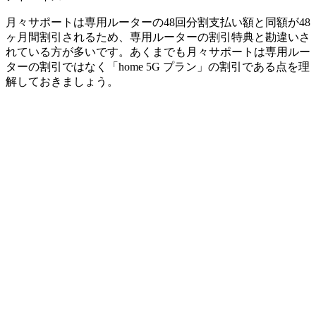
月々サポートは専用ルーターの48回分割支払い額と同額が48
ヶ月間割引されるため、専用ルーターの割引特典と勘違いさ
れている方が多いです。あくまでも月々サポートは専用ルー
ターの割引ではなく「home 5G プラン」の割引である点を理
解しておきましょう。