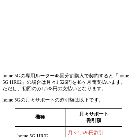
home 5Gの専用ルーター48回分割購入で契約すると「home
5G HR02」の場合は月々1,526円を48ヶ月間支払います。
ただし、初回のみ1,538円の支払いとなります。
home 5Gの月々サポートの割引額は以下です。
月々サポート
機種
割引額
月々1,526円割引
home 5G HR02