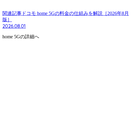
関連記事
ドコモ home 5Gの料金の仕組みを解説［2026年8月
版］
2026.08.01
home 5Gの詳細へ