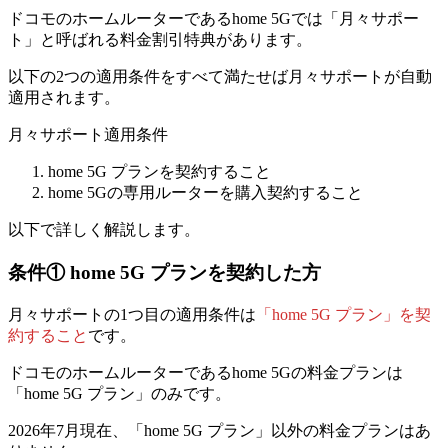
ドコモのホームルーターであるhome 5Gでは「月々サポー
ト」と呼ばれる料金割引特典があります。
以下の2つの適用条件をすべて満たせば月々サポートが自動
適用されます。
月々サポート適用条件
home 5G プランを契約すること
home 5Gの専用ルーターを購入契約すること
以下で詳しく解説します。
条件①
home 5G プランを契約した方
月々サポートの1つ目の適用条件は
「home 5G プラン」を契
約すること
です。
ドコモのホームルーターであるhome 5Gの料金プランは
「home 5G プラン」のみ
です。
2026年7月現在、「home 5G プラン」以外の料金プランはあ