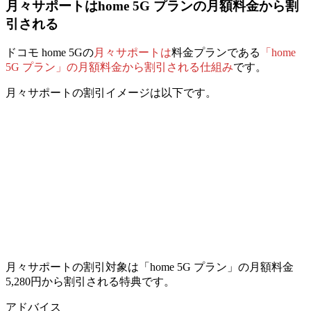
月々サポートはhome 5G プランの月額料金から割
引される
ドコモ home 5Gの
月々サポートは
料金プランである
「home
5G プラン」の月額料金から割引される仕組み
です。
月々サポートの割引イメージは以下です。
月々サポートの割引対象は「home 5G プラン」の月額料金
5,280円から割引される特典です。
アドバイス