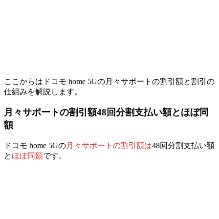
ここからはドコモ home 5Gの月々サポートの割引額と割引の
仕組みを解説します。
月々サポートの割引額48回分割支払い額とほぼ同
額
ドコモ home 5Gの
月々サポートの割引額は
48回分割支払い額
と
ほぼ同額
です。