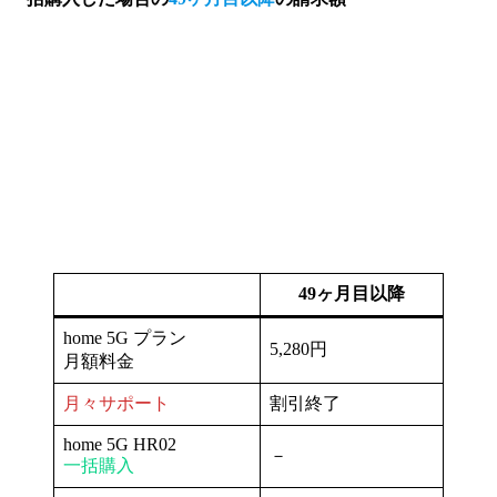
49ヶ月目以降
home 5G プラン
5,280円
月額料金
月々サポート
割引終了
home 5G HR02
－
一括購入