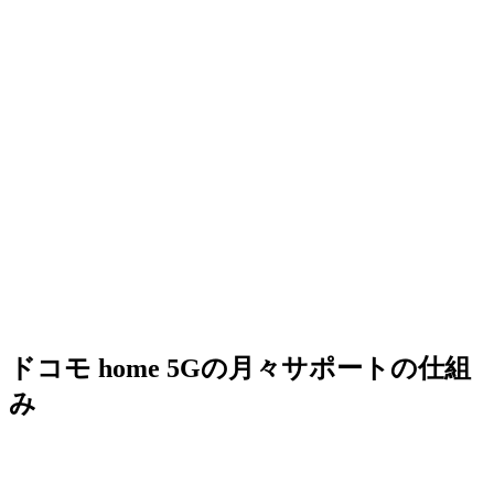
ドコモ home 5Gの月々サポートの仕組
み