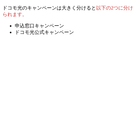
ドコモ光のキャンペーンは
大きく分けると
以下の2つに分け
られます。
申込窓口キャンペーン
ドコモ光公式キャンペーン