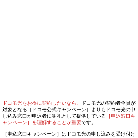
ドコモ光をお得に契約したいなら、
ドコモ光の契約者全員が
対象となる［ドコモ公式キャンペーン］よりも
ドコモ光の申
し込み窓口が申込者に謝礼として提供している
［申込窓口キ
ャンペーン］を理解することが重要
です。
［申込窓口キャンペーン］はドコモ光の
申し込みを受け付け