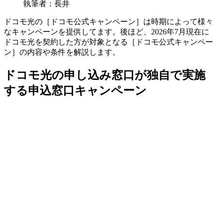
執筆者：長井
ドコモ光の［ドコモ公式キャンペーン］は時期によって様々
なキャンペーンを提供してます。後ほど、2026年7月現在に
ドコモ光を契約した方が対象となる［ドコモ公式キャンペー
ン］の内容や条件を解説します。
ドコモ光の申し込み窓口が独自で実施
する申込窓口キャンペーン