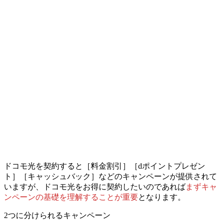
ドコモ光を契約すると［料金割引］［dポイントプレゼン
ト］［キャッシュバック］などのキャンペーンが提供されて
いますが、
ドコモ光をお得に契約したいのであれば
まずキャ
ンペーンの基礎を理解することが重要
となります。
2つに分けられるキャンペーン