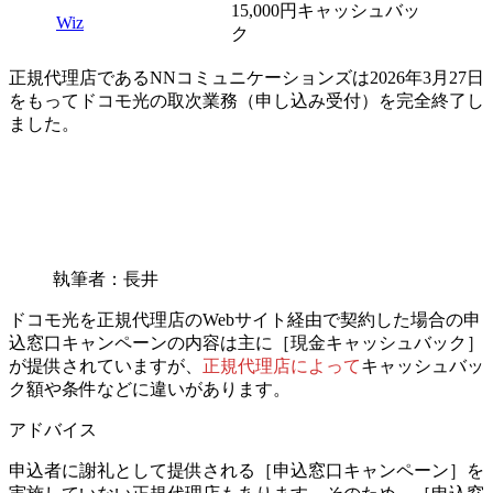
15,000円キャッシュバッ
Wiz
ク
正規代理店であるNNコミュニケーションズは2026年3月27日
をもってドコモ光の取次業務（申し込み受付）を完全終了し
ました。
執筆者：長井
ドコモ光を正規代理店のWebサイト経由で契約した場合の申
込窓口キャンペーンの内容は主に［現金キャッシュバック］
が提供されていますが、
正規代理店によって
キャッシュバッ
ク額や条件などに違いがあります。
アドバイス
申込者に謝礼として提供される［申込窓口キャンペーン］を