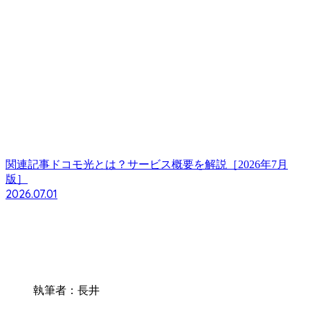
関連記事
ドコモ光とは？サービス概要を解説［2026年7月
版］
2026.07.01
執筆者：長井