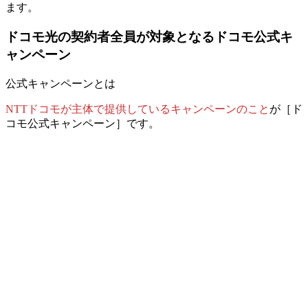
ます。
ドコモ光の契約者全員が対象となるドコモ公式キ
ャンペーン
公式キャンペーンとは
NTTドコモが主体で提供しているキャンペーンのこと
が［ド
コモ公式キャンペーン］です。