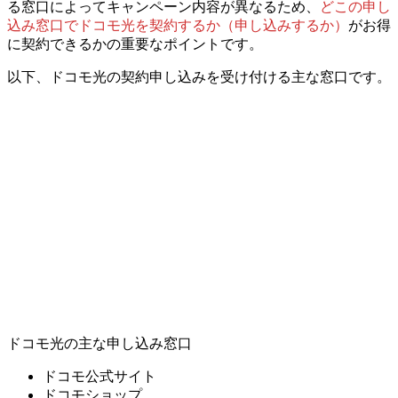
る窓口によってキャンペーン内容が異なる
ため、
どこの申し
込み窓口でドコモ光を契約するか（申し込みするか）
がお得
に契約できるかの重要なポイントです。
以下、ドコモ光の契約申し込みを受け付ける主な窓口です。
ドコモ光の主な申し込み窓口
ドコモ公式サイト
ドコモショップ