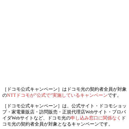
［ドコモ公式キャンペーン］は
ドコモ光の契約者全員が対象
の
NTTドコモが”公式で”実施しているキャンペーン
です。
［ドコモ公式キャンペーン］は、公式サイト・ドコモショッ
プ・家電量販店・訪問販売・正規代理店Webサイト・プロバ
イダWebサイトなど、
ドコモ光の
申し込み窓口に関係なく
ド
コモ光の契約者全員が対象となるキャンペーンです。