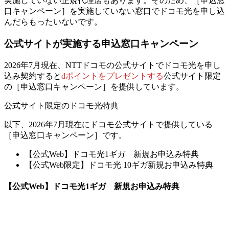
実施していない正規代理店もあります。そのため、［申込窓
口キャンペーン］を実施していない窓口でドコモ光を申し込
んだらもったいないです。
公式サイトが実施する申込窓口キャンペーン
2026年7月現在、NTTドコモの公式サイトでドコモ光を申し
込み契約すると
dポイントをプレゼントする
公式サイト限定
の［申込窓口キャンペーン］を提供しています。
公式サイト限定のドコモ光特典
以下、2026年7月現在にドコモ公式サイトで提供している
［申込窓口キャンペーン］です。
【公式Web】ドコモ光1ギガ 新規お申込み特典
【公式Web限定】ドコモ光 10ギガ新規お申込み特典
【公式Web】ドコモ光1ギガ 新規お申込み特典