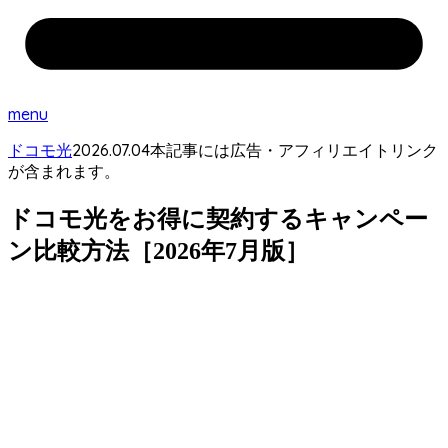
menu
2026.07.04
ドコモ光
本記事には広告・アフィリエイトリンク
が含まれます。
ドコモ光をお得に契約するキャンペー
ン比較方法［2026年7月版］