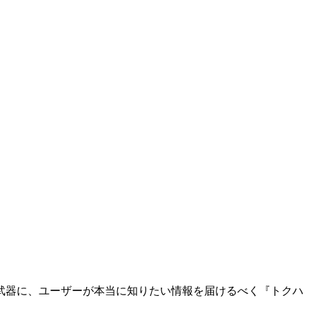
武器に、ユーザーが本当に知りたい情報を届けるべく『トクハ