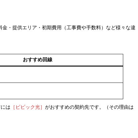
料金・提供エリア・初期費用（工事費や手数料）など様々な違
おすすめ回線
方には
［ビビック光］
がおすすめの契約先です。（その理由は