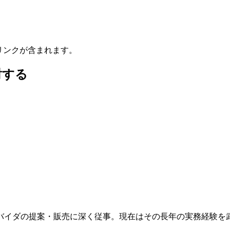
リンクが含まれます。
討する
ロバイダの提案・販売に深く従事。現在はその長年の実務経験を