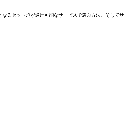
となるセット割が適用可能なサービスで選ぶ方法、そしてサー