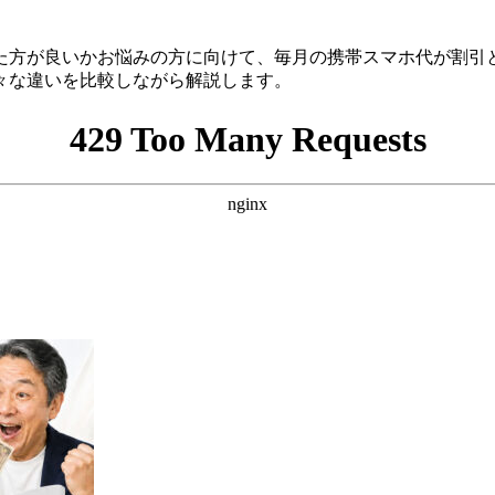
た方が良いかお悩みの方に向けて、毎月の携帯スマホ代が割引
々な違いを比較しながら解説します。