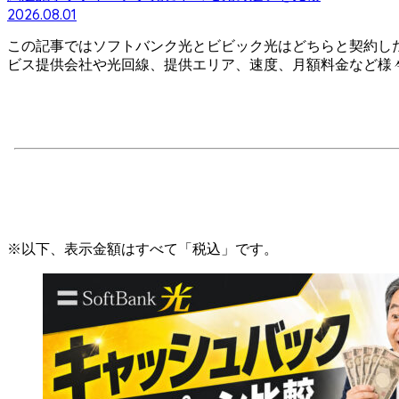
2026.08.01
この記事ではソフトバンク光とビビック光はどちらと契約し
ビス提供会社や光回線、提供エリア、速度、月額料金など様
※以下、表示金額はすべて「税込」です。