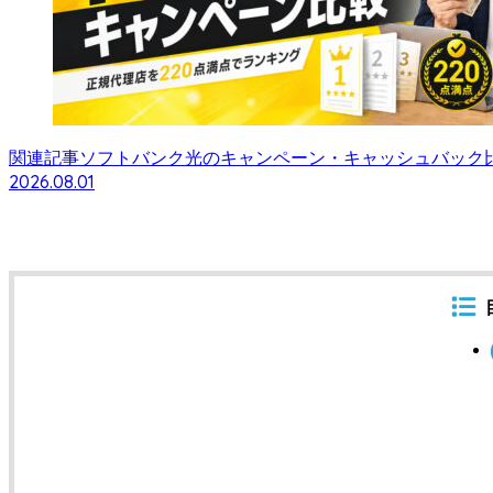
関連記事
ソフトバンク光のキャンペーン・キャッシュバック比較
2026.08.01