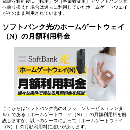
電話を解約後に［転用］や［事業者変更］でソフトバンク光
へ乗り換えた場合は過去に利用していたホームゲートウェイ
がそのまま利用されています。
ソフトバンク光のホームゲートウェイ
（N）の月額利用料金
ここからはソフトバンク光のオプションサービス（レンタ
ル）である［ホームゲートウェイ（N）］の月額利用料を解
説しますが、
以下のケースによって［ホームゲートウェイ
（N）］の月額利用料に違いがあります。