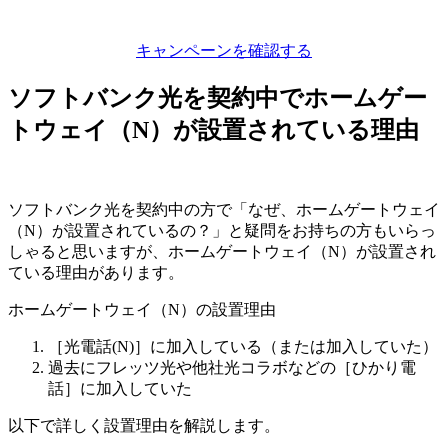
キャンペーンを確認する
ソフトバンク光を契約中でホームゲー
トウェイ（N）が設置されている理由
ソフトバンク光を契約中の方で「なぜ、ホームゲートウェイ
（N）が設置されているの？」と疑問をお持ちの方もいらっ
しゃると思いますが、ホームゲートウェイ（N）が設置され
ている理由があります。
ホームゲートウェイ（N）の設置理由
［光電話(N)］に加入している（または加入していた）
過去にフレッツ光や他社光コラボなどの［ひかり電
話］に加入していた
以下で詳しく設置理由を解説します。