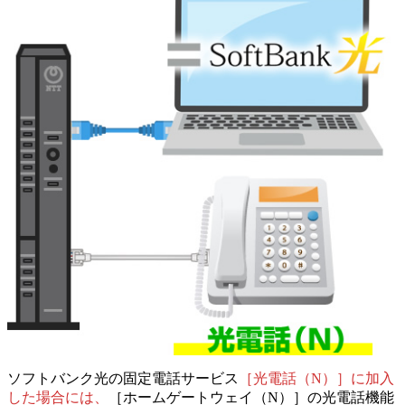
ソフトバンク光の固定電話サービス
［光電話（N）］に加入
した場合には、
［ホームゲートウェイ（N）］の光電話機能