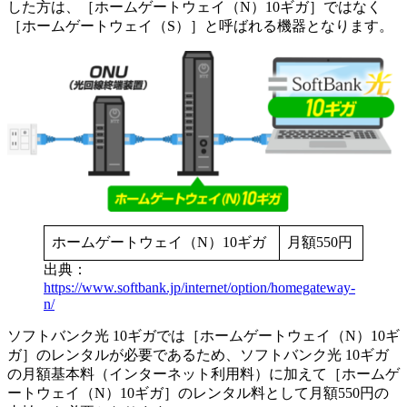
した方は、［ホームゲートウェイ（N）10ギガ］ではなく
［ホームゲートウェイ（S）］と呼ばれる機器となります。
ホームゲートウェイ（N）10ギガ
月額550円
出典：
https://www.softbank.jp/internet/option/homegateway-
n/
ソフトバンク光 10ギガでは［ホームゲートウェイ（N）10ギ
ガ］のレンタルが必要であるため、ソフトバンク光 10ギガ
の月額基本料（インターネット利用料）に加えて［ホームゲ
ートウェイ（N）10ギガ］のレンタル料として月額550円の