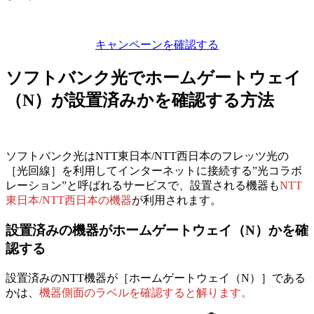
キャンペーンを確認する
ソフトバンク光でホームゲートウェイ
（N）が設置済みかを確認する方法
ソフトバンク光は
NTT東日本/NTT西日本のフレッツ光の
［光回線］を利用して
インターネットに接続する”光コラボ
レーション”と呼ばれるサービスで、
設置される機器も
NTT
東日本/NTT西日本の機器
が利用されます。
設置済みの機器がホームゲートウェイ（N）かを確
認する
設置済みのNTT機器が［ホームゲートウェイ（N）］である
かは、
機器側面のラベルを確認すると解ります。