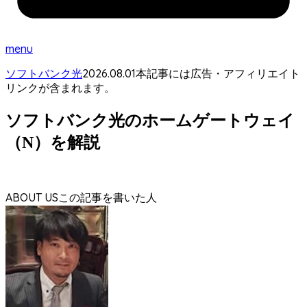
menu
2026.08.01
ソフトバンク光
本記事には広告・アフィリエイト
リンクが含まれます。
ソフトバンク光のホームゲートウェイ
（N）を解説
ABOUT US