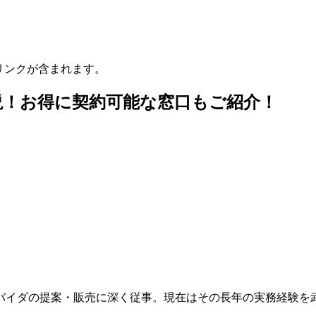
リンクが含まれます。
説！お得に契約可能な窓口もご紹介！
ロバイダの提案・販売に深く従事。現在はその長年の実務経験を