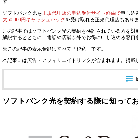
す。
ソフトバンク光を
正規代理店の申込受付サイト経由で
申し込
大50,000円キャッシュバック
を受け取れる正規代理店もあり
この記事ではソフトバンク光の契約を検討されている方を対
解説するとともに、電話や店舗以外でお得に申し込める窓口
※この記事の表示金額はすべて「税込」です。
本記事には広告・アフィリエイトリンクが含まれます。掲載
ソフトバンク光を契約する際に知って