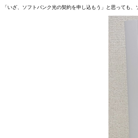
「いざ、ソフトバンク光の契約を申し込もう」と思っても、