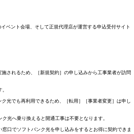
どのイベント会場、そして正規代理店が運営する申込受付サイト
実施されるため、
［新規契約］の申し込みから工事業者が訪問
す。
ンク光でも再利用できるため、
［転用］［事業者変更］は申し
ンク光へ乗り換えると開通工事は不要となります。
い窓口でソフトバンク光を申し込みをするとお得に契約できま