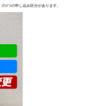
］
の3つの申し込み区分があります。