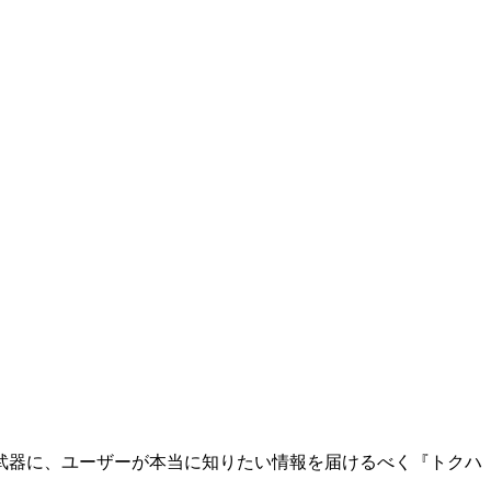
武器に、ユーザーが本当に知りたい情報を届けるべく『トクハ