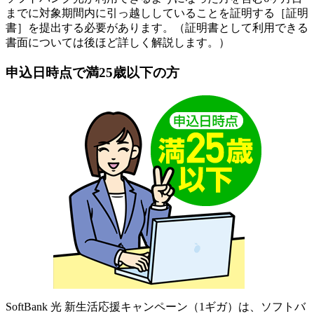
までに対象期間内に引っ越ししていることを証明する［証明
書］を提出する必要があります。（証明書として利用できる
書面については後ほど詳しく解説します。）
申込日時点で満25歳以下の方
SoftBank 光 新生活応援キャンペーン（1ギガ）は、ソフトバ