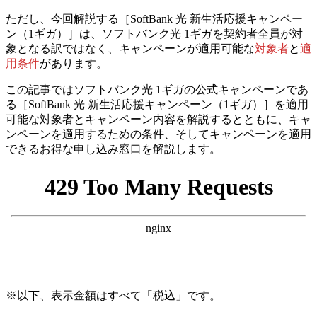
ただし、今回解説する［SoftBank 光 新生活応援キャンペー
ン（1ギガ）］は、ソフトバンク光 1ギガを契約者全員が対
象となる訳ではなく、
キャンペーンが適用可能な
対象者
と
適
用条件
があります。
この記事ではソフトバンク光 1ギガの公式キャンペーンであ
る［SoftBank 光 新生活応援キャンペーン（1ギガ）］を適用
可能な対象者とキャンペーン内容を解説するとともに、キャ
ンペーンを適用するための条件、そしてキャンペーンを適用
できるお得な申し込み窓口を解説します。
※以下、表示金額はすべて「税込」です。