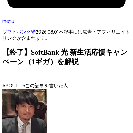
menu
2026.08.01
ソフトバンク光
本記事には広告・アフィリエイト
リンクが含まれます。
【終了】SoftBank 光 新生活応援キャン
ペーン（1ギガ）を解説
ABOUT US