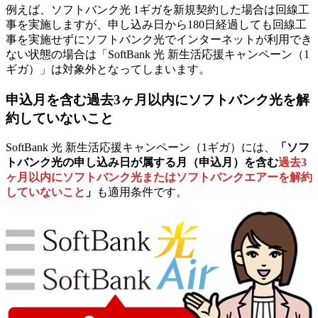
例えば、ソフトバンク光 1ギガを新規契約した場合は回線工
事を実施しますが、申し込み日から180日経過しても回線工
事を実施せずにソフトバンク光でインターネットが利用でき
ない状態の場合は「SoftBank 光 新生活応援キャンペーン（1
ギガ）」は対象外となってしまいます。
申込月を含む過去3ヶ月以内にソフトバンク光を解
約していないこと
SoftBank 光 新生活応援キャンペーン（1ギガ）には、
「ソフ
トバンク光の申し込み日が属する月（申込月）を含む
過去3
ヶ月以内にソフトバンク光またはソフトバンクエアーを解約
していないこと
」
も適用条件です。