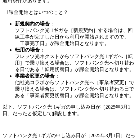
適用条件があります。
課金開始とはいつのこと？
新規契約の場合
：
ソフトバンク光 1ギガを［新規契約］する場合は、回
線工事が完了した日から利用が開始されますので、
「工事完了日」が課金開始日となります。
転用の場合：
フレッツ光ネクストからソフトバンク光 1ギガへ［転
用］で乗り換える場合は、ソフトバンク光へ切り替わ
る日である「転用切替日」が課金開始日となります。
事業者変更の場合：
他社光コラボからソフトバンク光へ［事業者変更］で
乗り換える場合は、ソフトバンク光へ切り替わる日で
ある「事業者変更切替日」が課金開始日となります。
以下、ソフトバンク光 1ギガの申し込み日が［2025年3月1
日］だったと仮定して解説します。
ソフトバンク光 1ギガの申し込み日が［2025年3月1日］だっ