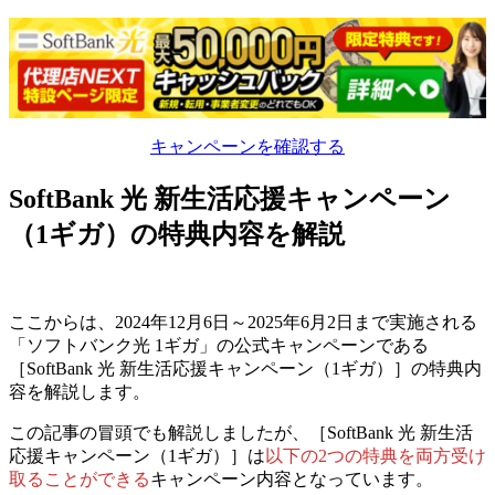
キャンペーンを確認する
SoftBank 光 新生活応援キャンペーン
（1ギガ）の特典内容を解説
ここからは、2024年12月6日～2025年6月2日まで実施される
「ソフトバンク光 1ギガ」の公式キャンペーンである
［SoftBank 光 新生活応援キャンペーン（1ギガ）］の特典内
容を解説します。
この記事の冒頭でも解説しましたが、
［SoftBank 光 新生活
応援キャンペーン（1ギガ）］は
以下の2つの特典を両方受け
取ることができる
キャンペーン内容となっています。