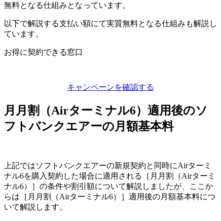
無料となる仕組みとなっています。
以下で解説する支払い額にて実質無料となる仕組みも解説し
ています。
お得に契約できる窓口
キャンペーンを確認する
月月割（Airターミナル6）適用後のソ
フトバンクエアーの月額基本料
上記ではソフトバンクエアーの新規契約と同時にAirターミ
ナル6を購入契約した場合に適用される［月月割（Airターミ
ナル6）］の条件や割引額について解説しましたが、ここか
らは［月月割（Airターミナル6）］適用後の月額基本料につ
いて解説します。