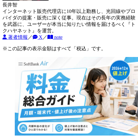
長井智
インターネット販売代理店に10年以上勤務し、光回線やプロ
バイダの提案・販売に深く従事。現在はその長年の実務経験
を武器に、ユーザーが本当に知りたい情報を届けるべく『ト
クハヤネット』を運営。
著者情報
／
X
／
note
※この記事の表示金額はすべて「税込」です。