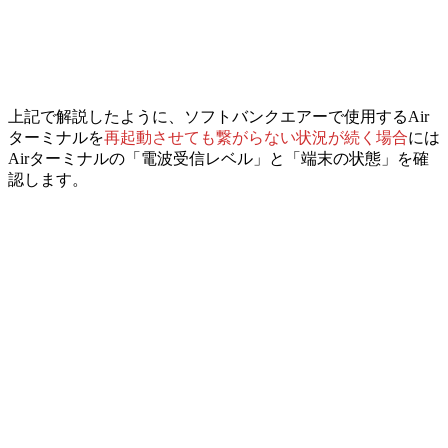
上記で解説したように、ソフトバンクエアーで使用するAir
ターミナルを
再起動させても繋がらない状況が続く場合
には
Airターミナルの「電波受信レベル」と「端末の状態」を確
認します
。