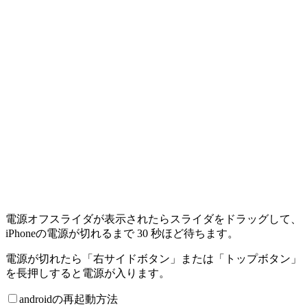
電源オフスライダが表示されたらスライダをドラッグして、
iPhoneの電源が切れるまで 30 秒ほど待ちます。
電源が切れたら「右サイドボタン」または「トップボタン」
を長押しすると電源が入ります。
androidの再起動方法