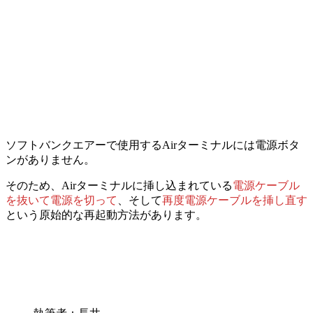
ソフトバンクエアーで使用するAirターミナルには電源ボタ
ンがありません。
そのため、Airターミナルに挿し込まれている
電源ケーブル
を抜いて電源を
切って
、そして
再度電源ケーブルを挿し直す
という原始的な再起動方法があります。