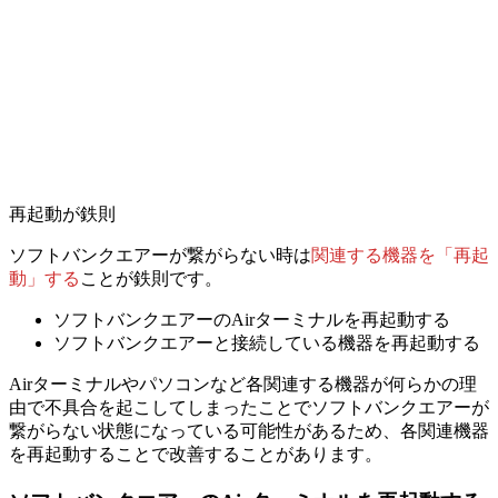
再起動が鉄則
ソフトバンクエアーが繋がらない時は
関連する機器を「再起
動」する
ことが鉄則です。
ソフトバンクエアーの
Airターミナル
を再起動する
ソフトバンクエアーと
接続している機器
を再起動する
Airターミナルやパソコンなど各関連する機器が何らかの理
由で不具合を起こしてしまったことでソフトバンクエアーが
繋がらない状態になっている可能性があるため、
各関連機器
を再起動することで改善することがあります。