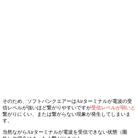
そのため、ソフトバンクエアーはAirターミナルが電波の受
信レベルが強いほど繋がりやすいですが
受信レベルが弱いと
繋がりにくい、または繋がらない現象が発生してしまいま
す。
当然ながらAirターミナルが電波を受信できない状態（圏