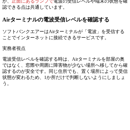
が、
正面にあるランプで
電波の受信レベルや端末の状態を確
認できる点は共通しています。
Airターミナルの電波受信レベルを確認する
ソフトバンクエアーは
Airターミナルが「電波」を受信する
ことで
インターネットに接続できるサービスです。
実務者視点
電波受信レベルを確認する時は、Airターミナルを部屋の奥
ではなく、窓際や周囲に障害物が少ない場所へ移してから確
認するのが安全です。同じ住所でも、置く場所によって受信
状態が変わるため、1か所だけで判断しないようにしましょ
う。