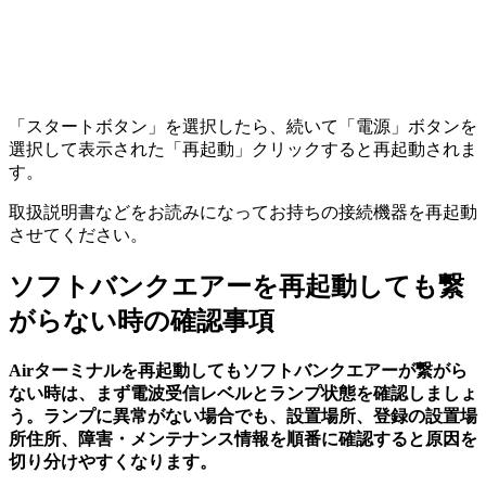
「スタートボタン」を選択したら、続いて「電源」ボタンを
選択して表示された「再起動」クリックすると再起動されま
す。
取扱説明書などをお読みになってお持ちの接続機器を再起動
させてください。
ソフトバンクエアーを再起動しても繋
がらない時の確認事項
Airターミナルを再起動してもソフトバンクエアーが繋がら
ない時は、まず電波受信レベルとランプ状態を確認しましょ
う。ランプに異常がない場合でも、設置場所、登録の設置場
所住所、障害・メンテナンス情報を順番に確認すると原因を
切り分けやすくなります。