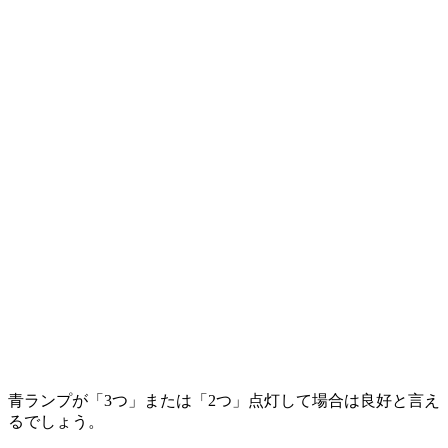
青ランプが「3つ」または「2つ」点灯して場合は良好と言え
るでしょう。