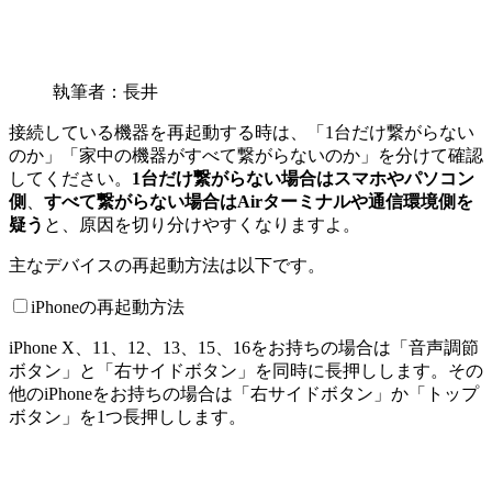
執筆者：長井
接続している機器を再起動する時は、「1台だけ繋がらない
のか」「家中の機器がすべて繋がらないのか」を分けて確認
してください。
1台だけ繋がらない場合はスマホやパソコン
側
、
すべて繋がらない場合はAirターミナルや通信環境側を
疑う
と、原因を切り分けやすくなりますよ。
主なデバイスの再起動方法は以下です。
iPhoneの再起動方法
iPhone X、11、12、13、15、16をお持ちの場合は「音声調節
ボタン」と「右サイドボタン」を同時に長押しします。その
他のiPhoneをお持ちの場合は「右サイドボタン」か「トップ
ボタン」を1つ長押しします。