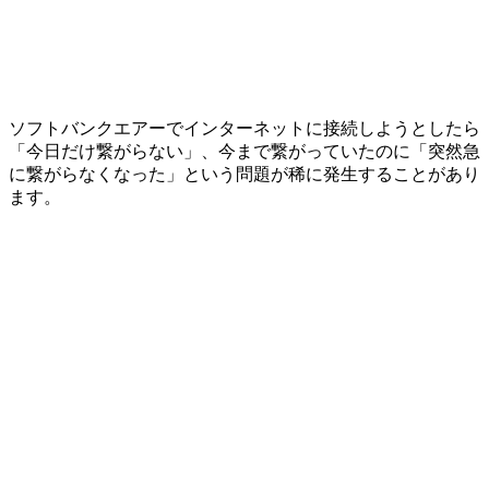
ソフトバンクエアーでインターネットに接続しようとしたら
「今日だけ繋がらない」、今まで繋がっていたのに「突然急
に繋がらなくなった」という問題が稀に発生することがあり
ます。