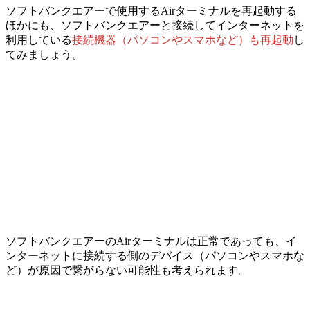
ソフトバンクエアーで使用するAirターミナルを再起動する
ほかにも、
ソフトバンクエアーと接続してインターネットを
利用している
接続機器（パソコンやスマホなど）も再起動
し
てみましょう。
ソフトバンクエアーのAirターミナルは正常であっても、
イ
ンターネットに接続する側のデバイス（パソコンやスマホな
ど）が原因で繋がらない可能性
も考えられます。