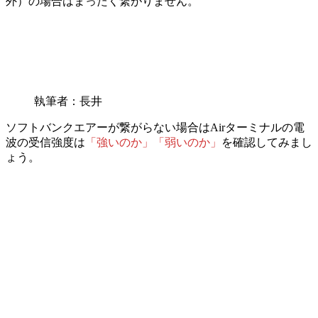
外）の場合はまったく繋がりません。
執筆者：長井
ソフトバンクエアーが繋がらない場合は
Airターミナルの電
波の受信強度は
「強いのか」「弱いのか」
を確認してみまし
ょう。