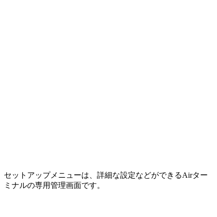
セットアップメニューは、詳細な設定などができる
Airター
ミナルの専用管理画面
です。