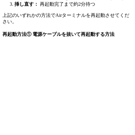
挿し直す：
再起動完了まで約2分待つ
上記のいずれかの方法でAirターミナルを再起動させてくだ
さい。
再起動方法①
電源ケーブルを抜いて再起動する方法