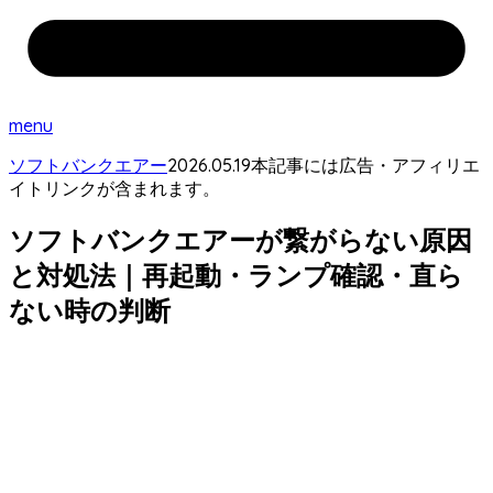
menu
2026.05.19
ソフトバンクエアー
本記事には広告・アフィリエ
イトリンクが含まれます。
ソフトバンクエアーが繋がらない原因
と対処法｜再起動・ランプ確認・直ら
ない時の判断