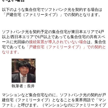
以下のような集合住宅でソフトバンク光を契約する場合は
「戸建住宅（ファミリータイプ）」での契約となります。
ソフトバンク光を契約予定の集合住宅が東日本エリアで4戸
以上/西日本エリアで6戸以上であっても
集合住宅の共有スペ
ースに光回線の
接続装置が導入されていない場合
は、集合住
宅であっても
「戸建住宅（ファミリータイプ）」での契約と
なります。
執筆者：長井
マンションなど集合住宅なのに、ソフトバンク光の契約が戸
建住宅（ファミリータイプ）となることを業界用語で「マン
ファミ」と呼びます。（マンションなのにファミリータイプ