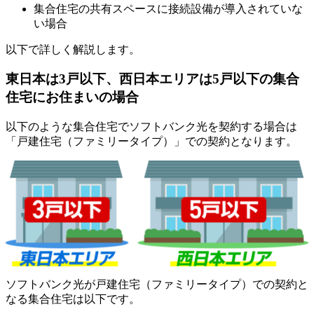
集合住宅の共有スペースに接続設備が導入されていな
い場合
以下で詳しく解説します。
東日本は3戸以下、西日本エリアは5戸以下の集合
住宅にお住まいの場合
以下のような集合住宅でソフトバンク光を契約する場合は
「戸建住宅（ファミリータイプ）」での契約となります。
ソフトバンク光が戸建住宅（ファミリータイプ）での契約と
なる集合住宅は以下です。