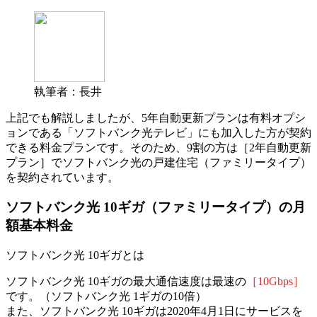
執筆者：長井
上記でも解説しましたが、5年自動更新プランは有料オプシ
ョンである「ソフトバンク光テレビ」にも加入した方が契約
できる料金プランです。そのため、9割の方は［2年自動更新
プラン］でソフトバンク光の戸建住宅（ファミリータイプ）
を契約されています。
ソフトバンク光
10ギガ
（ファミリータイプ）の月
額基本料金
ソフトバンク光 10ギガとは
ソフトバンク光 10ギガの最大通信速度は最速の
［10Gbps］
です。
（ソフトバンク光 1ギガの10倍）
また、ソフトバンク光 10ギガは2020年4月1日にサービスを