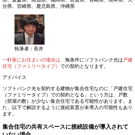
分県、宮崎県、鹿児島県、沖縄県
執筆者：長井
一軒家にお住まいの場合は、
無条件にソフトバンク光は
戸建
住宅（ファミリータイプ）
での契約となります。
アドバイス
ソフトバンク光を契約する建物が集合住宅なのに「戸建住宅
（ファミリータイプ）での契約となる」という方は、戸数
（部屋の数）が少ない集合住宅である可能性があります。ま
た、以下で解説するように接続装置が未導入の可能性もあり
ます。
集合住宅の共有スペースに接続設備が導入されて
いない場合