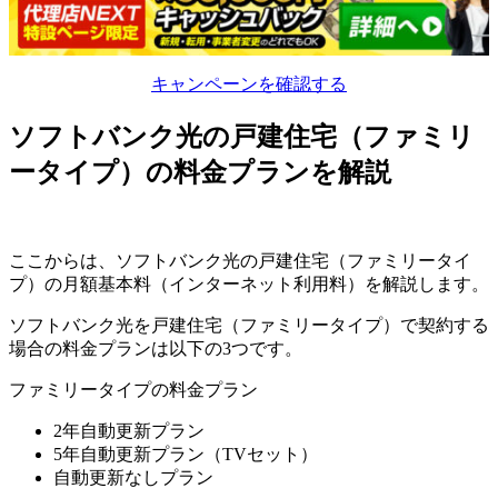
キャンペーンを確認する
ソフトバンク光の戸建住宅（ファミリ
ータイプ）の料金プランを解説
ここからは、ソフトバンク光の戸建住宅（ファミリータイ
プ）の月額基本料（インターネット利用料）を解説します。
ソフトバンク光を戸建住宅（ファミリータイプ）で契約する
場合の
料金プランは以下の3つ
です。
ファミリータイプの料金プラン
2年自動更新プラン
5年自動更新プラン（TVセット）
自動更新なしプラン